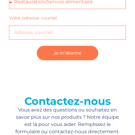
Votre adresse courriel
Je m'abonne
Contactez-nous
Vous avez des questions ou souhaitez en
savoir plus sur nos produits ? Notre équipe
est là pour vous aider. Remplissez le
formulaire ou contactez-nous directement.