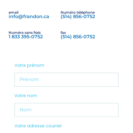
email
Numéro téléphone
info@frandon.ca
(514) 856-0752
Numéro sans frais
fax
1 833 395-0752
(514) 856-0752
Votre prénom
Votre nom
Votre adresse courriel