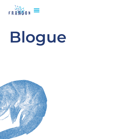
Blogue