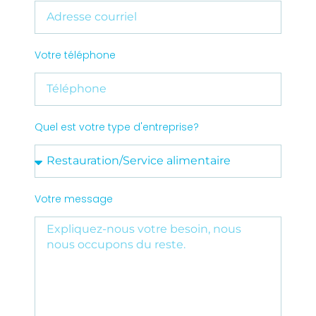
Votre téléphone
Quel est votre type d'entreprise?
Votre message