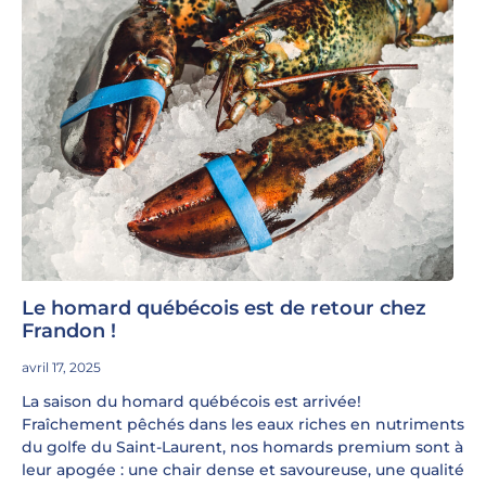
Le homard québécois est de retour chez
Frandon !
avril 17, 2025
La saison du homard québécois est arrivée!
Fraîchement pêchés dans les eaux riches en nutriments
du golfe du Saint-Laurent, nos homards premium sont à
leur apogée : une chair dense et savoureuse, une qualité