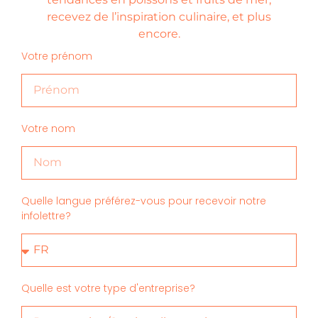
recevez de l’inspiration culinaire, et plus
encore.
Votre prénom
Votre nom
Quelle langue préférez-vous pour recevoir notre
infolettre?
Quelle est votre type d'entreprise?