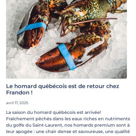
Le homard québécois est de retour chez
Frandon !
avril 17, 2025
La saison du homard québécois est arrivée!
Fraîchement pêchés dans les eaux riches en nutriments
du golfe du Saint-Laurent, nos homards premium sont à
leur apogée : une chair dense et savoureuse, une qualité