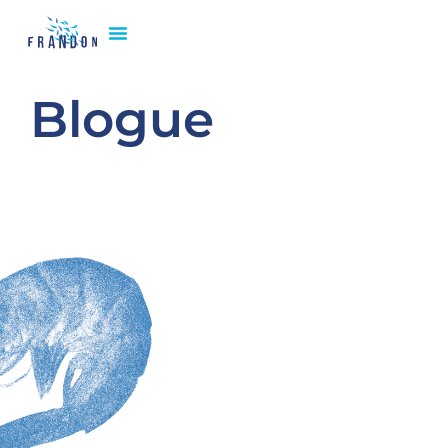
Blogue