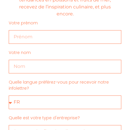
recevez de l’inspiration culinaire, et plus
encore.
Votre prénom
Votre nom
Quelle langue préférez-vous pour recevoir notre
infolettre?
Quelle est votre type d'entreprise?