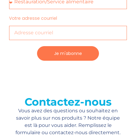
Votre adresse courriel
Je m'abonne
Contactez-nous
Vous avez des questions ou souhaitez en
savoir plus sur nos produits ? Notre équipe
est là pour vous aider. Remplissez le
formulaire ou contactez-nous directement.