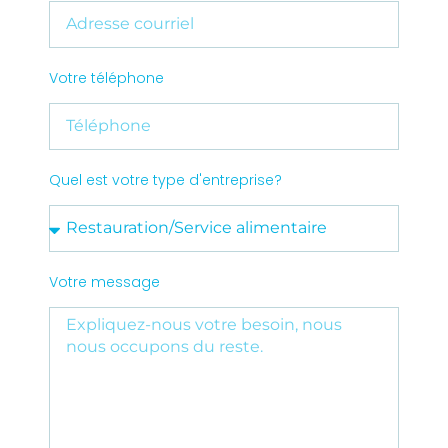
Votre téléphone
Quel est votre type d'entreprise?
Votre message