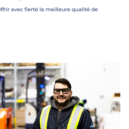
rir avec fierté la meilleure qualité de