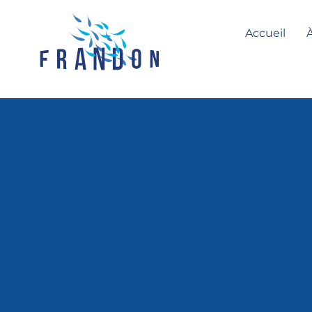
Accueil