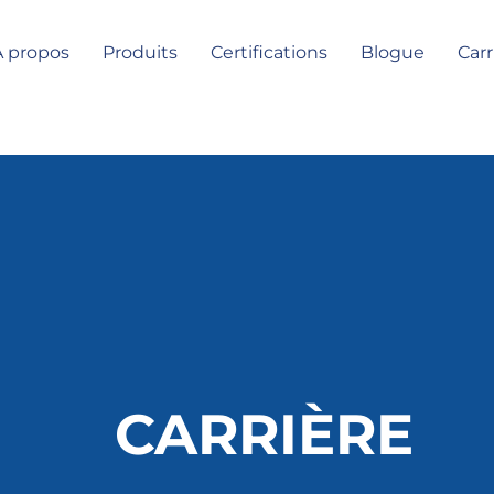
À propos
Produits
Certifications
Blogue
Carr
CARRIÈRE