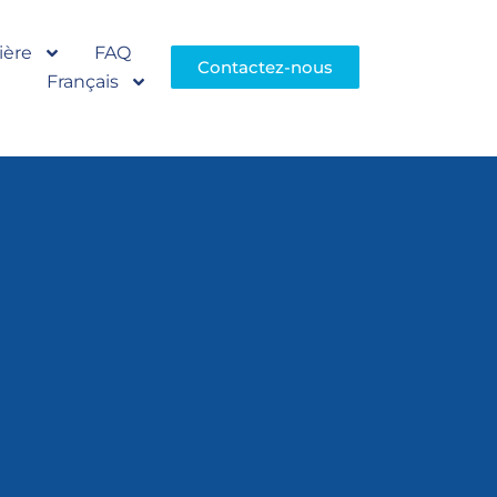
ière
FAQ
Contactez-nous
Français