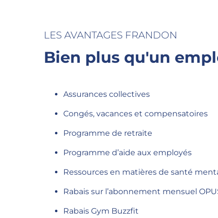
LES AVANTAGES FRANDON
Bien plus qu'un empl
Assurances collectives
Congés, vacances et compensatoires
Programme de retraite
Programme d’aide aux employés
Ressources en matières de santé ment
Rabais sur l’abonnement mensuel OPU
Rabais Gym Buzzfit