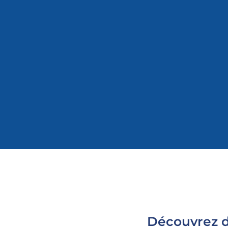
Découvrez d