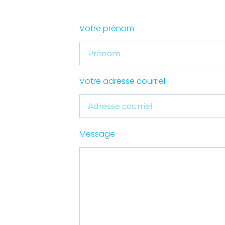
Votre prénom
Votre adresse courriel
Message