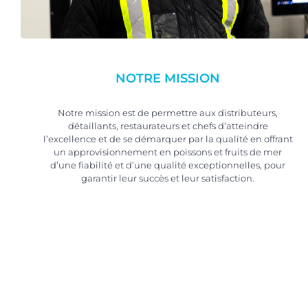
NOTRE MISSION
Notre mission est de permettre aux distributeurs,
détaillants, restaurateurs et chefs d’atteindre
l’excellence et de se démarquer par la qualité en offrant
un approvisionnement en poissons et fruits de mer
d’une fiabilité et d’une qualité exceptionnelles, pour
garantir leur succès et leur satisfaction.