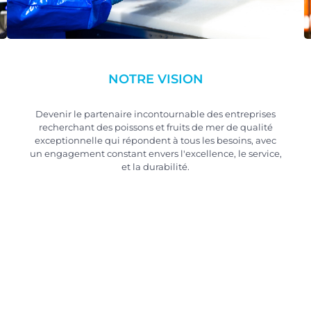
NOTRE VISION
Devenir le partenaire incontournable des entreprises
recherchant des poissons et fruits de mer de qualité
exceptionnelle qui répondent à tous les besoins, avec
un engagement constant envers l'excellence, le service,
et la durabilité.