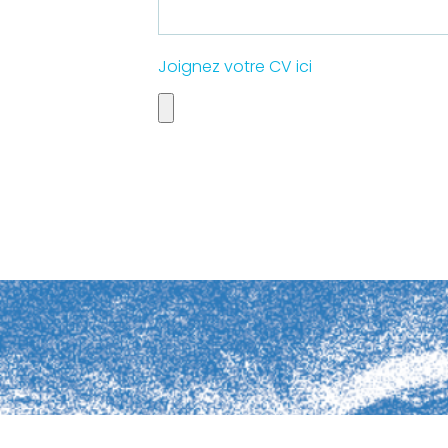
Joignez votre CV ici