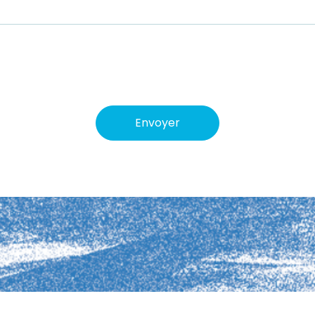
Envoyer