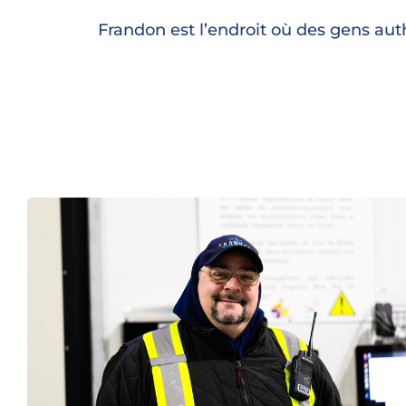
Frandon est l’endroit où des gens auth