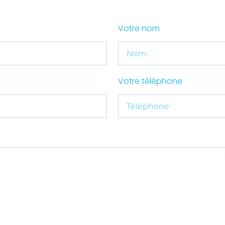
Votre nom
Votre téléphone