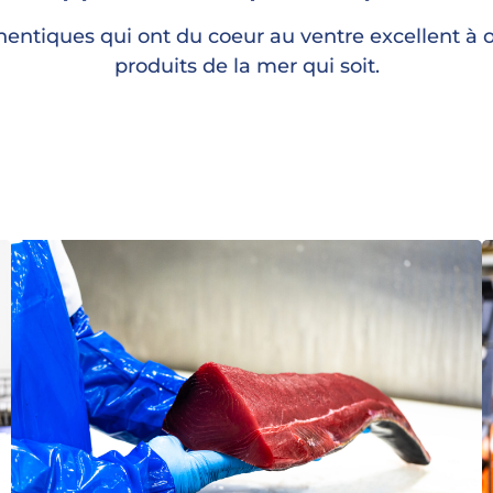
entiques qui ont du coeur au ventre excellent à off
produits de la mer qui soit.