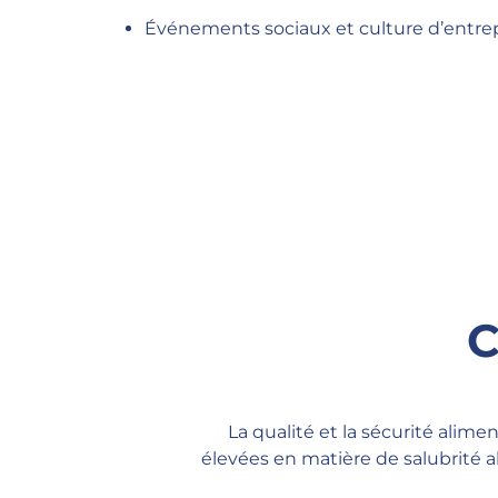
Événements sociaux et culture d’entr
C
La qualité et la sécurité alim
élevées en matière de salubrité a