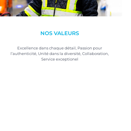
NOS VALEURS
Excellence dans chaque détail, Passion pour
l’authenticité, Unité dans la diversité, Collaboration,
Service exceptionel